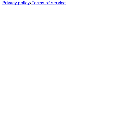
Privacy policy
•
Terms of service