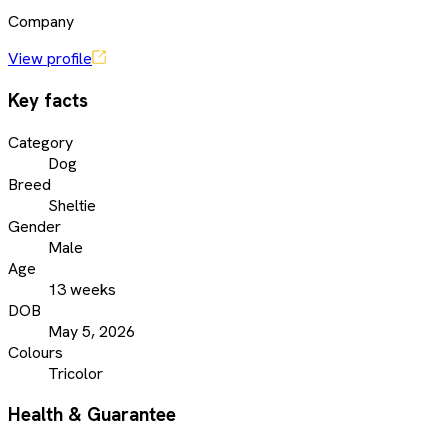
Company
View profile
Key facts
Category
Dog
Breed
Sheltie
Gender
Male
Age
13 weeks
DOB
May 5, 2026
Colours
Tricolor
Health & Guarantee