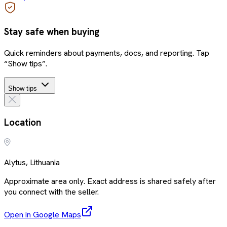
Stay safe when buying
Quick reminders about payments, docs, and reporting. Tap
“Show tips”.
Show tips
Location
Alytus, Lithuania
Approximate area only. Exact address is shared safely after
you connect with the seller.
Open in Google Maps