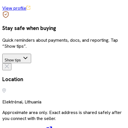
View profile
Stay safe when buying
Quick reminders about payments, docs, and reporting. Tap
“Show tips”.
Show tips
Location
Elektrėnai, Lithuania
Approximate area only. Exact address is shared safely after
you connect with the seller.