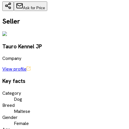
Ask for Price
Seller
Tauro Kennel JP
Company
View profile
Key facts
Category
Dog
Breed
Maltese
Gender
Female