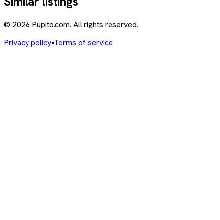
Similar listings
© 2026 Pupito.com. All rights reserved.
Privacy policy
•
Terms of service