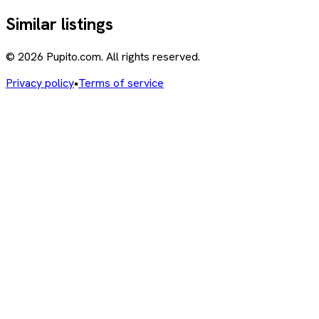
Similar listings
© 2026 Pupito.com. All rights reserved.
Privacy policy
•
Terms of service