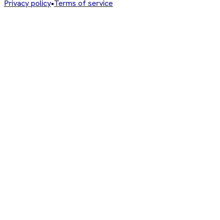
Privacy policy
•
Terms of service