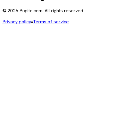
© 2026 Pupito.com. All rights reserved.
Privacy policy
•
Terms of service