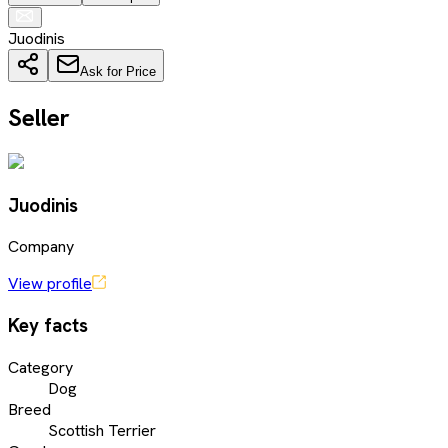
Juodinis
Ask for Price
Seller
Juodinis
Company
View profile
Key facts
Category
Dog
Breed
Scottish Terrier