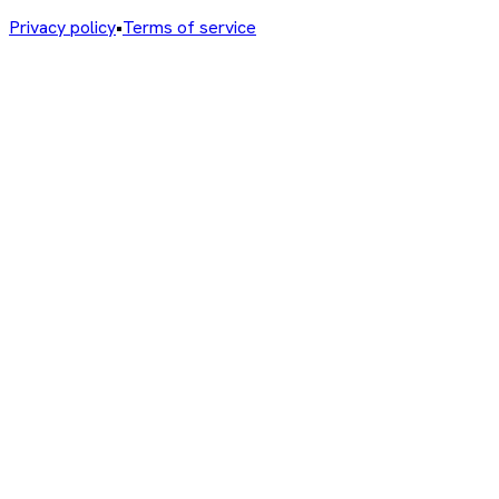
Privacy policy
•
Terms of service