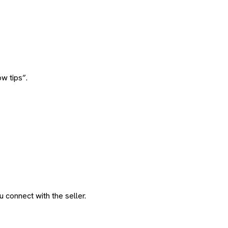
w tips”.
 connect with the seller.