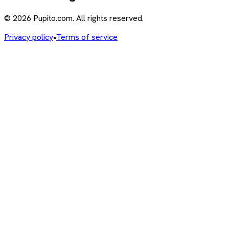
© 2026 Pupito.com. All rights reserved.
Privacy policy
•
Terms of service