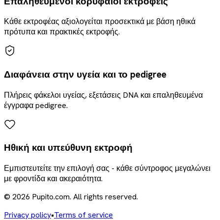
Επαληθευμένοι κορυφαίοι εκτροφείς
Κάθε εκτροφέας αξιολογείται προσεκτικά με βάση ηθικά
πρότυπα και πρακτικές εκτροφής.
Διαφάνεια στην υγεία και το pedigree
Πλήρεις φάκελοι υγείας, εξετάσεις DNA και επαληθευμένα
έγγραφα pedigree.
Ηθική και υπεύθυνη εκτροφή
Εμπιστευτείτε την επιλογή σας - κάθε σύντροφος μεγαλώνει
με φροντίδα και ακεραιότητα.
© 2026 Pupito.com. All rights reserved.
Privacy policy
•
Terms of service