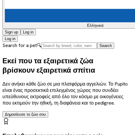
Ελληνικά
Sign up
Log in
Log in
Search for a pet
🔍
Search
Εκεί που τα εξαιρετικά ζώα
βρίσκουν εξαιρετικά σπίτια
Δεν ανήκει κάθε ζώο σε μια πλατφόρμα αγγελιών. Το Pupito
είναι ένας προσεκτικά επιλεγμένος χώρος που συνδέει
υπεύθυνους εκτροφείς από όλο τον κόσμο με οικογένειες
που εκτιμούν την ηθική, τη διαφάνεια και το pedigree.
Δημοσίευσε το ζώο σου