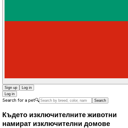
Sign up
Log in
Log in
Search for a pet
🔍
Search
Където изключителните животни
намират изключителни домове