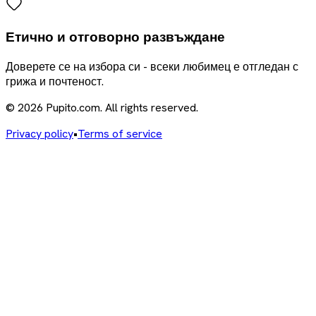
Етично и отговорно развъждане
Доверете се на избора си - всеки любимец е отгледан с
грижа и почтеност.
© 2026 Pupito.com. All rights reserved.
Privacy policy
•
Terms of service